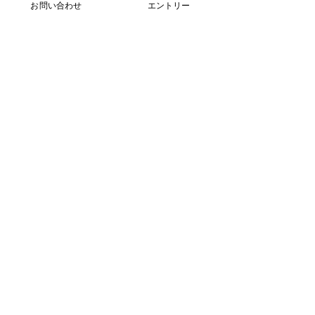
お問い合わせ
エントリー