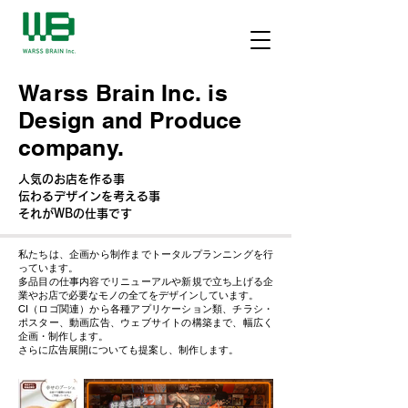
Warss Brain Inc. is
Design and Produce
company.
人気のお店を作る事
伝わるデザインを考える事
それがWBの仕事です​
私たちは、企画から制作までトータルプランニングを行
っています。
多品目の仕事内容でリニューアルや新規で立ち上げる企
業やお店で必要なモノの全てをデザインしています。
CI（ロゴ関連）から各種アプリケーション類、チラシ・
ポスター、動画広告、ウェブサイトの構築まで、幅広く
企画・制作します。
さらに広告展開についても提案し、制作します。