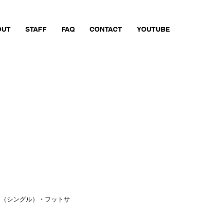
OUT
STAFF
FAQ
CONTACT
YOUTUBE
ク（シングル）・フットサ