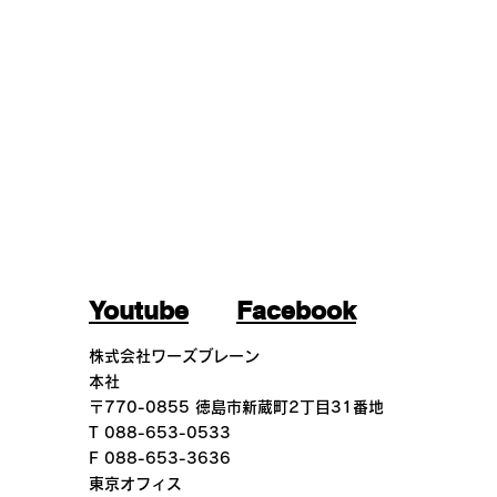
Youtube
Facebook
​株式会社ワーズブレーン
本社
​〒770-0855 徳島市新蔵町2丁目31番地
T 088-653-0533
F 088-653-3636
東京オフィス